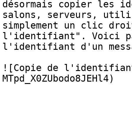
désormais copier les id
salons, serveurs, utili
simplement un clic droi
l'identifiant". Voici p
l'identifiant d'un mess
![Copie de l'identifian