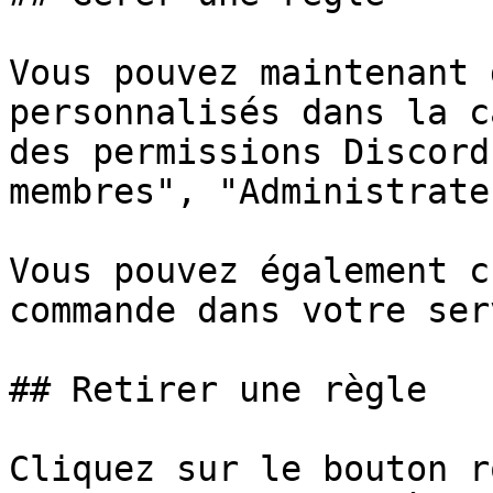
Vous pouvez maintenant 
personnalisés dans la c
des permissions Discord
membres", "Administrate
Vous pouvez également c
commande dans votre ser
## Retirer une règle

Cliquez sur le bouton r