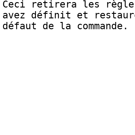
Ceci retirera les règle
avez définit et restaur