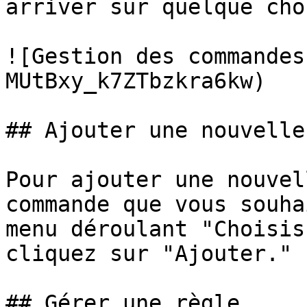
arriver sur quelque cho
![Gestion des commandes
MUtBxy_k7ZTbzkra6kw)

## Ajouter une nouvelle
Pour ajouter une nouvel
commande que vous souha
menu déroulant "Choisis
cliquez sur "Ajouter."

## Gérer une règle
