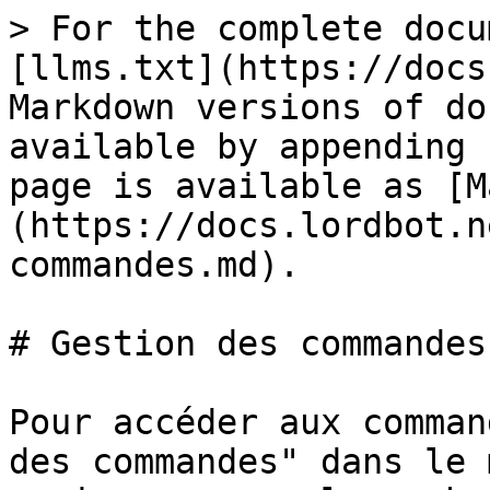
> For the complete docu
[llms.txt](https://docs
Markdown versions of do
available by appending 
page is available as [M
(https://docs.lordbot.n
commandes.md).

# Gestion des commandes

Pour accéder aux comman
des commandes" dans le 