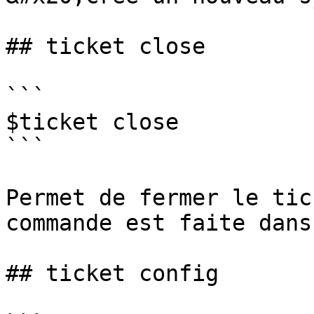
## ticket close

```

$ticket close

```

Permet de fermer le tic
commande est faite dans
## ticket config
