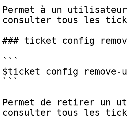
Permet à un utilisateur
consulter tous les ticke
### ticket config remov
```

$ticket config remove-u
```

Permet de retirer un ut
consulter tous les ticke