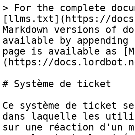
> For the complete docu
[llms.txt](https://docs
Markdown versions of do
available by appending 
page is available as [M
(https://docs.lordbot.n
# Système de ticket

Ce système de ticket se
dans laquelle les utili
sur une réaction d'un m