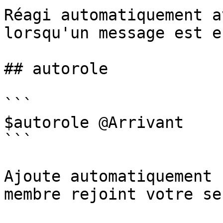
Réagi automatiquement a
lorsqu'un message est e
## autorole

```

$autorole @Arrivant

```

Ajoute automatiquement 
membre rejoint votre se