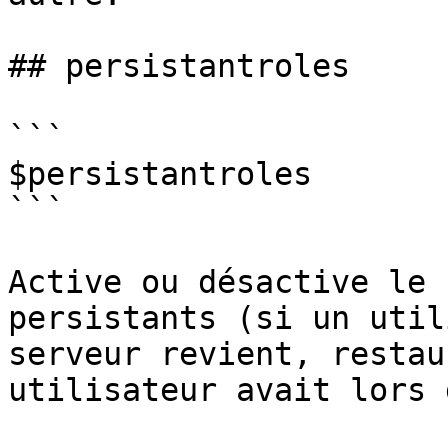
## persistantroles

```

$persistantroles

```

Active ou désactive le 
persistants (si un util
serveur revient, restau
utilisateur avait lors 