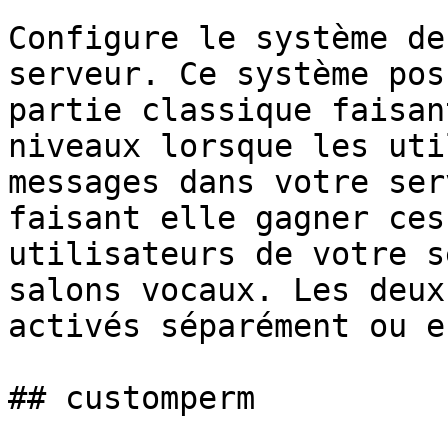
Configure le système de
serveur. Ce système pos
partie classique faisan
niveaux lorsque les uti
messages dans votre ser
faisant elle gagner ces
utilisateurs de votre s
salons vocaux. Les deux
activés séparément ou e
## customperm
