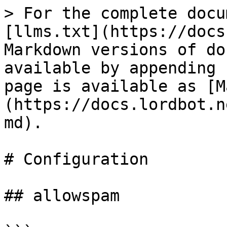
> For the complete docu
[llms.txt](https://docs
Markdown versions of do
available by appending 
page is available as [M
(https://docs.lordbot.n
md).

# Configuration

## allowspam
