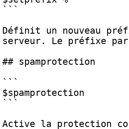
```

Définit un nouveau préf
serveur. Le préfixe par
## spamprotection

```

$spamprotection

```

Active la protection co